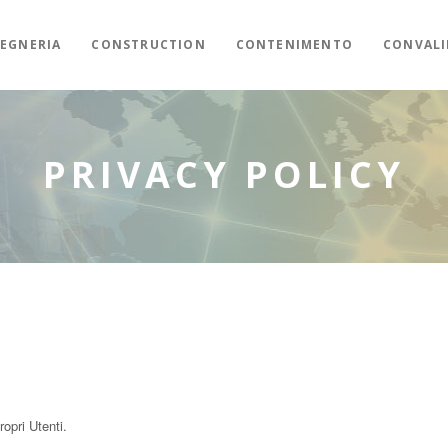
EGNERIA
CONSTRUCTION
CONTENIMENTO
CONVALI
PRIVACY POLICY
opri Utenti.