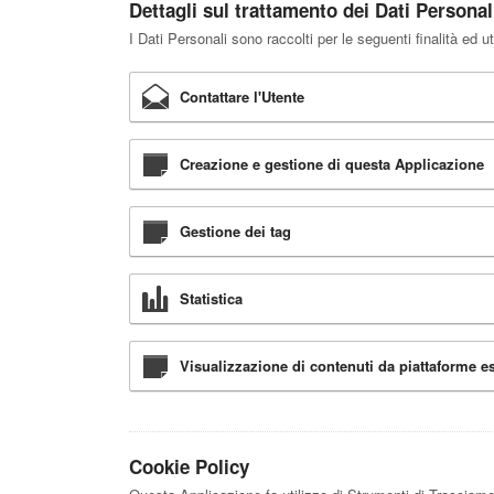
Dettagli sul trattamento dei Dati Personal
I Dati Personali sono raccolti per le seguenti finalità ed ut
Contattare l'Utente
Creazione e gestione di questa Applicazione
Gestione dei tag
Statistica
Visualizzazione di contenuti da piattaforme e
Cookie Policy