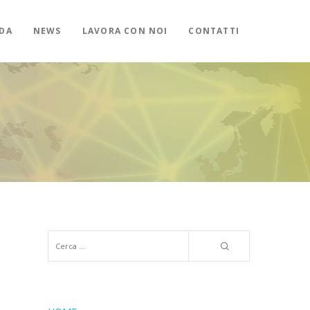
DA
NEWS
LAVORA CON NOI
CONTATTI