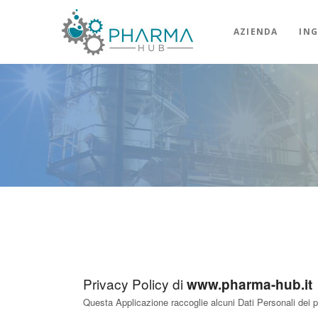
AZIENDA
ING
Privacy Policy di
www.pharma-hub.it
Questa Applicazione raccoglie alcuni Dati Personali dei pr