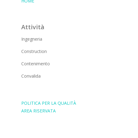
HOME
Attività
Ingegneria
Construction
Contenimento
Convalida
POLITICA PER LA QUALITÀ
AREA RISERVATA