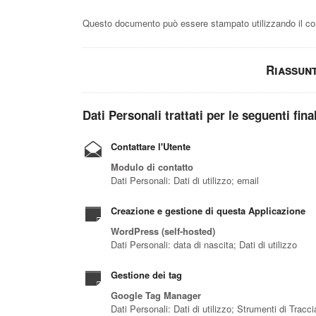
Questo documento può essere stampato utilizzando il com
Riassun
Dati Personali trattati per le seguenti fina
Contattare l'Utente
Modulo di contatto
Dati Personali: Dati di utilizzo; email
Creazione e gestione di questa Applicazione
WordPress (self-hosted)
Dati Personali: data di nascita; Dati di utilizzo
Gestione dei tag
Google Tag Manager
Dati Personali: Dati di utilizzo; Strumenti di Trac